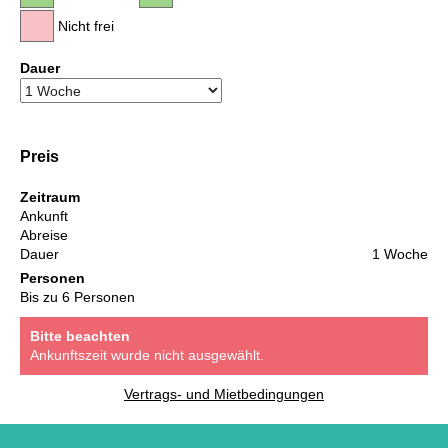
Nicht frei
Dauer
Preis
Zeitraum
Ankunft
Abreise
Dauer
1 Woche
Personen
Bis zu 6 Personen
Bitte beachten
Ankunftszeit wurde nicht ausgewählt.
Vertrags- und Mietbedingungen