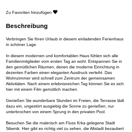
Zu Favoriten hinzufügen
Beschreibung
Verbringen Sie Ihren Urlaub in diesem einladenden Ferienhaus
in schöner Lage.
In diesem modernen und komfortablen Haus fühlen sich alle
Familienmitglieder vom ersten Tag an wohl. Entspannen Sie in
den gemütlichen Räumen, denen die moderne Einrichtung in
dezenten Farben einen eleganten Ausdruck verleiht. Das
Wohnzimmer wird schnell zum Zentrum der gemeinsamen
Aktivitäten. Nach einem erlebnisreichen Tag können Sie es sich
hier mit einem Film gemütlich machen.
Genießen Sie wunderbare Stunden im Freien, die Terrasse lädt
dazu ein, ungestört ausgiebig die Sonne zu genießen, nur
unterbrochen von einem Sprung in den privaten Pool.
Besuchen Sie die malerisch am Fluss Krka gelegene Stadt
Sibenik. Hier gibt es richtig viel zu sehen, die Altstadt bezaubert