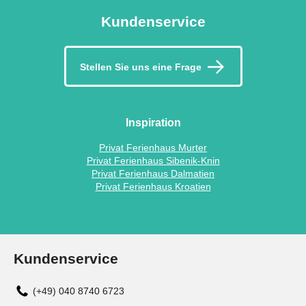
Kundenservice
Stellen Sie uns eine Frage
Inspiration
Privat Ferienhaus Murter
Privat Ferienhaus Sibenik-Knin
Privat Ferienhaus Dalmatien
Privat Ferienhaus Kroatien
Kundenservice
(+49) 040 8740 6723