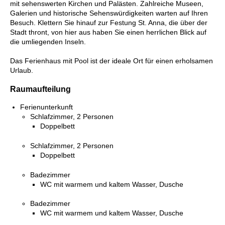
mit sehenswerten Kirchen und Palästen. Zahlreiche Museen,
Galerien und historische Sehenswürdigkeiten warten auf Ihren
Besuch. Klettern Sie hinauf zur Festung St. Anna, die über der
Stadt thront, von hier aus haben Sie einen herrlichen Blick auf
die umliegenden Inseln.
Das Ferienhaus mit Pool ist der ideale Ort für einen erholsamen
Urlaub.
Raumaufteilung
Ferienunterkunft
Schlafzimmer, 2 Personen
Doppelbett
Schlafzimmer, 2 Personen
Doppelbett
Badezimmer
WC mit warmem und kaltem Wasser, Dusche
Badezimmer
WC mit warmem und kaltem Wasser, Dusche