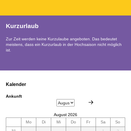
Kurzurlaub
Zur Zeit werden keine Kurzulaube angeboten. Das bedeutet
meistens, dass ein Kurzurlaub in der Hochsaison nicht möglich
ist.
Kalender
Ankunft
August 2026
Mo
Di
Mi
Do
Fr
Sa
So