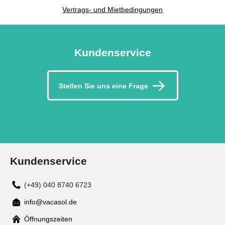
Vertrags- und Mietbedingungen
Kundenservice
Stellen Sie uns eine Frage
Kundenservice
(+49) 040 8740 6723
info@vacasol.de
Mail
Öffnungszeiten