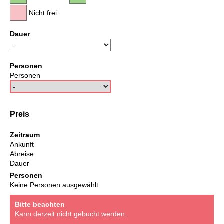
Nicht frei
Dauer
Personen
Personen
Preis
Zeitraum
Ankunft
Abreise
Dauer
Personen
Keine Personen ausgewählt
Bitte beachten
Kann derzeit nicht gebucht werden.