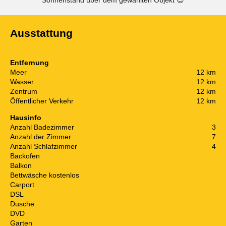
Ausstattung
Entfernung
Meer
12 km
Wasser
12 km
Zentrum
12 km
Öffentlicher Verkehr
12 km
Hausinfo
Anzahl Badezimmer
3
Anzahl der Zimmer
7
Anzahl Schlafzimmer
4
Backofen
Balkon
Bettwäsche kostenlos
Carport
DSL
Dusche
DVD
Garten