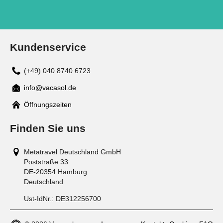
Kundenservice
(+49) 040 8740 6723
info@vacasol.de
Mail
Öffnungszeiten
Finden Sie uns
Metatravel Deutschland GmbH
Poststraße 33
DE-20354
Hamburg
Deutschland
Ust-IdNr.:
DE312256700