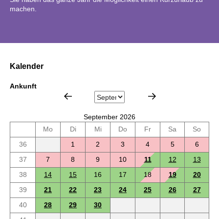
machen.
Kalender
Ankunft
September 2026
Mo
Di
Mi
Do
Fr
Sa
So
36
1
2
3
4
5
6
37
7
8
9
10
11
12
13
38
14
15
16
17
18
19
20
39
21
22
23
24
25
26
27
40
28
29
30