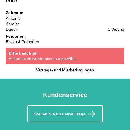
Preis
Zeitraum
Ankunft
Abreise
Dauer
1 Woche
Personen
Bis zu 4 Personen
Bitte beachten
Ankunftszeit wurde nicht ausgewählt.
Vertrags- und Mietbedingungen
Kundenservice
Stellen Sie uns eine Frage