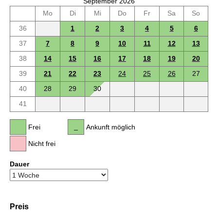
September 2026
Mo
Di
Mi
Do
Fr
Sa
So
36
1
2
3
4
5
6
37
7
8
9
10
11
12
13
38
14
15
16
17
18
19
20
39
21
22
23
24
25
26
27
40
28
29
30
41
Frei
Ankunft möglich
Nicht frei
Dauer
Preis