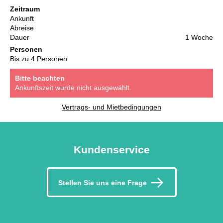
Zeitraum
Ankunft
Abreise
Dauer
1 Woche
Personen
Bis zu 4 Personen
Bitte beachten
Ankunftszeit wurde nicht ausgewählt.
Vertrags- und Mietbedingungen
Kundenservice
Stellen Sie uns eine Frage