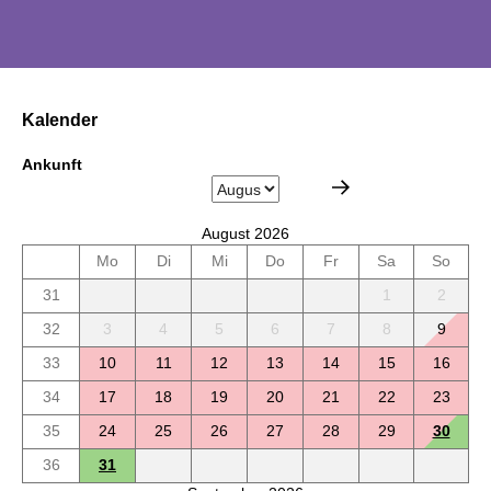
Kalender
Ankunft
August 2026
Mo
Di
Mi
Do
Fr
Sa
So
31
1
2
32
3
4
5
6
7
8
9
33
10
11
12
13
14
15
16
34
17
18
19
20
21
22
23
35
24
25
26
27
28
29
30
36
31