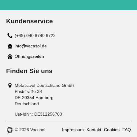
Kundenservice
(+49) 040 8740 6723
info@vacasol.de
Mail
Öffnungszeiten
Finden Sie uns
Metatravel Deutschland GmbH
Poststraße 33
DE-20354
Hamburg
Deutschland
Ust-IdNr.:
DE312256700
© 2026 Vacasol
Impressum
Kontakt
Cookies
FAQ