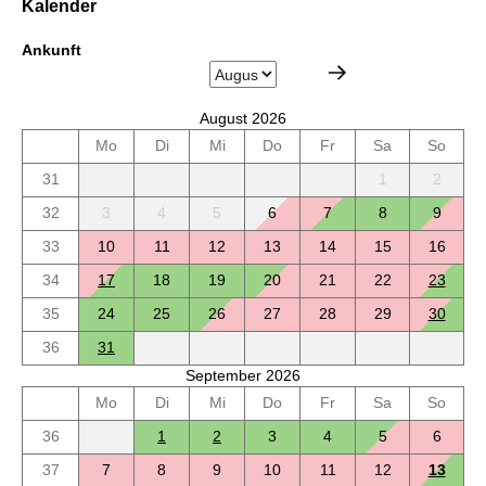
Kalender
Ankunft
August 2026
Mo
Di
Mi
Do
Fr
Sa
So
31
1
2
32
3
4
5
6
7
8
9
33
10
11
12
13
14
15
16
34
17
18
19
20
21
22
23
35
24
25
26
27
28
29
30
36
31
September 2026
Mo
Di
Mi
Do
Fr
Sa
So
36
1
2
3
4
5
6
37
7
8
9
10
11
12
13