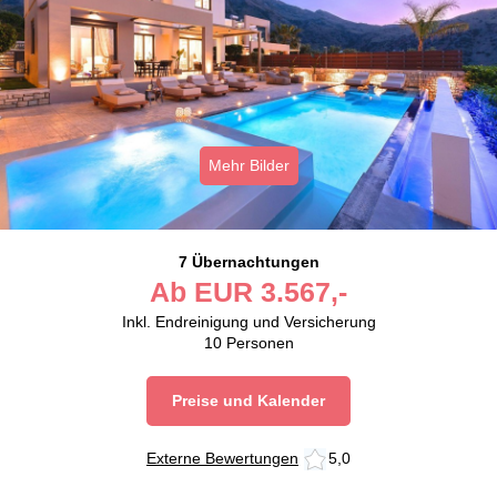
Mehr Bilder
7 Übernachtungen
Ab
EUR
3.567,-
Inkl. Endreinigung und Versicherung
10
Personen
Preise und Kalender
Externe Bewertungen
5,0