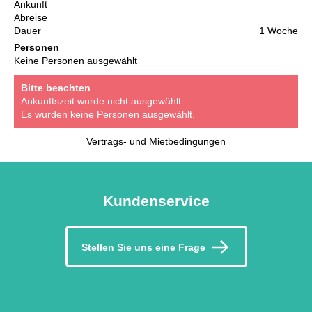
Ankunft
Abreise
Dauer
1 Woche
Personen
Keine Personen ausgewählt
Bitte beachten
Ankunftszeit wurde nicht ausgewählt.
Es wurden keine Personen ausgewählt.
Vertrags- und Mietbedingungen
Kundenservice
Stellen Sie uns eine Frage