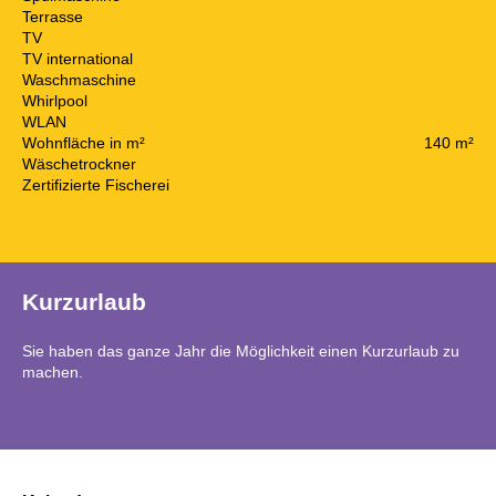
Terrasse
TV
TV international
Waschmaschine
Whirlpool
WLAN
Wohnfläche in m²
140 m²
Wäschetrockner
Zertifizierte Fischerei
Kurzurlaub
Sie haben das ganze Jahr die Möglichkeit einen Kurzurlaub zu
machen.