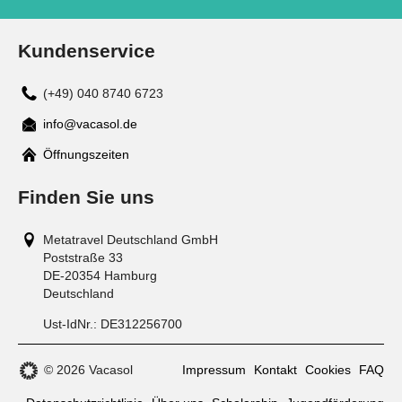
Kundenservice
(+49) 040 8740 6723
info@vacasol.de
Mail
Öffnungszeiten
Finden Sie uns
Metatravel Deutschland GmbH
Poststraße 33
DE-20354
Hamburg
Deutschland
Ust-IdNr.:
DE312256700
© 2026 Vacasol
Impressum
Kontakt
Cookies
FAQ