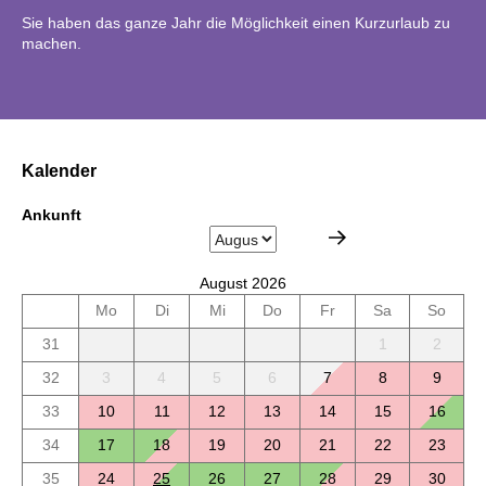
Sie haben das ganze Jahr die Möglichkeit einen Kurzurlaub zu
machen.
Kalender
Ankunft
August 2026
Mo
Di
Mi
Do
Fr
Sa
So
31
1
2
32
3
4
5
6
7
8
9
33
10
11
12
13
14
15
16
34
17
18
19
20
21
22
23
35
24
25
26
27
28
29
30