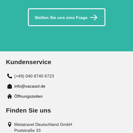
Stellen Sie uns eine Frage
Kundenservice
(+49) 040 8740 6723
info@vacasol.de
Mail
Öffnungszeiten
Finden Sie uns
Metatravel Deutschland GmbH
Poststraße 33