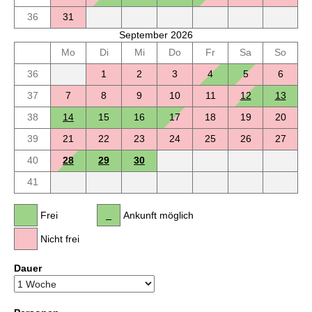
36
31
September 2026
Mo
Di
Mi
Do
Fr
Sa
So
36
1
2
3
4
5
6
37
7
8
9
10
11
12
13
38
14
15
16
17
18
19
20
39
21
22
23
24
25
26
27
40
28
29
30
41
Frei
Ankunft möglich
Nicht frei
Dauer