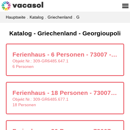
Hauptseite
Katalog
Griechenland
G
Katalog - Griechenland - Georgioupoli
Ferienhaus - 6 Personen - 73007 - Georgioupoli
Objekt Nr.:
309-GR6485.647.1
6 Personen
Ferienhaus - 18 Personen - 73007 - Georgioupoli
Objekt Nr.:
309-GR6485.677.1
18 Personen