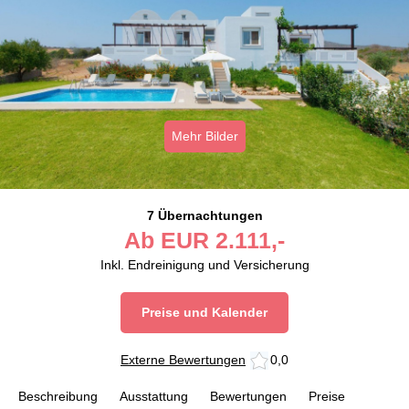
Mehr Bilder
7 Übernachtungen
Ab
EUR
2.111,-
Inkl. Endreinigung und Versicherung
Preise und Kalender
Externe Bewertungen
0,0
Beschreibung
Ausstattung
Bewertungen
Preise