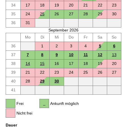
34
17
18
19
20
21
22
23
35
24
25
26
27
28
29
30
36
31
September 2026
Mo
Di
Mi
Do
Fr
Sa
So
36
1
2
3
4
5
6
37
7
8
9
10
11
12
13
38
14
15
16
17
18
19
20
39
21
22
23
24
25
26
27
40
28
29
30
41
Frei
Ankunft möglich
Nicht frei
Dauer