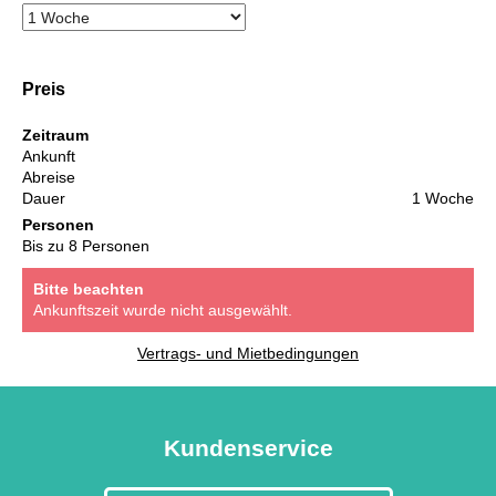
Preis
Zeitraum
Ankunft
Abreise
Dauer
1 Woche
Personen
Bis zu 8 Personen
Bitte beachten
Ankunftszeit wurde nicht ausgewählt.
Vertrags- und Mietbedingungen
Kundenservice