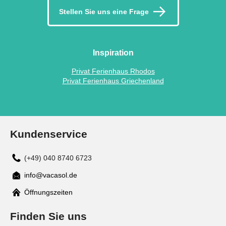
Stellen Sie uns eine Frage
Inspiration
Privat Ferienhaus Rhodos
Privat Ferienhaus Griechenland
Kundenservice
(+49) 040 8740 6723
info@vacasol.de
Mail
Öffnungszeiten
Finden Sie uns