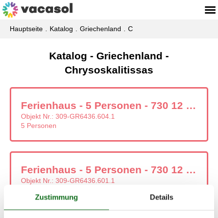
Hauptseite
Katalog
Griechenland
C
Katalog - Griechenland -
Chrysoskalitissas
Ferienhaus - 5 Personen - 730 12 - Chrysoskalitissas
Objekt Nr.:
309-GR6436.604.1
5 Personen
Ferienhaus - 5 Personen - 730 12 - Chrysoskalitissas
Objekt Nr.:
309-GR6436.601.1
5 Personen
Zustimmung
Details