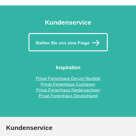
Kundenservice
Stellen Sie uns eine Frage
Inspiration
Privat Ferienhaus Dorum Neufeld
Privat Ferienhaus Cuxhaven
Privat Ferienhaus Niedersachsen
Privat Ferienhaus Deutschland
Kundenservice