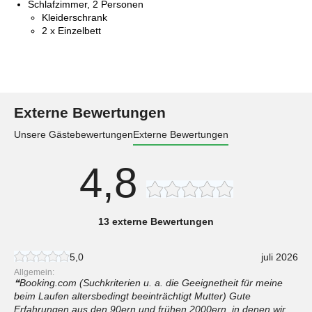
Schlafzimmer, 2 Personen
Kleiderschrank
2 x Einzelbett
Externe Bewertungen
Unsere Gästebewertungen
Externe Bewertungen
4,8
13 externe Bewertungen
5,0
juli 2026
Allgemein:
Booking.com (Suchkriterien u. a. die Geeignetheit für meine
beim Laufen altersbedingt beeinträchtigt Mutter) Gute
Erfahrungen aus den 90ern und frühen 2000ern, in denen wir