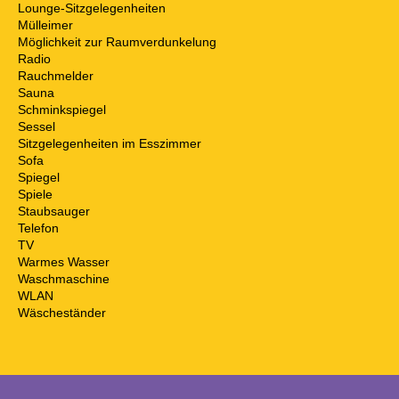
Lounge-Sitzgelegenheiten
Mülleimer
Möglichkeit zur Raumverdunkelung
Radio
Rauchmelder
Sauna
Schminkspiegel
Sessel
Sitzgelegenheiten im Esszimmer
Sofa
Spiegel
Spiele
Staubsauger
Telefon
TV
Warmes Wasser
Waschmaschine
WLAN
Wäscheständer