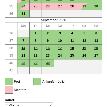
35
24
25
26
27
28
29
30
36
31
September 2026
Mo
Di
Mi
Do
Fr
Sa
So
36
1
2
3
4
5
6
37
7
8
9
10
11
12
13
38
14
15
16
17
18
19
20
39
21
22
23
24
25
26
27
40
28
29
30
41
Frei
Ankunft möglich
Nicht frei
Dauer