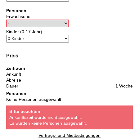
Personen
Erwachsene
Kinder (0-17 Jahr)
Preis
Zeitraum
Ankunft
Abreise
Dauer
1 Woche
Personen
Keine Personen ausgewählt
Bitte beachten
Ankunftszeit wurde nicht ausgewählt.
Es wurden keine Personen ausgewählt.
Vertrags- und Mietbedingungen