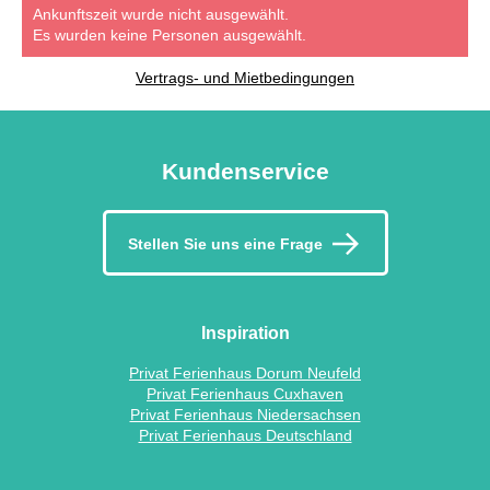
Ankunftszeit wurde nicht ausgewählt.
Es wurden keine Personen ausgewählt.
Vertrags- und Mietbedingungen
Kundenservice
Stellen Sie uns eine Frage
Inspiration
Privat Ferienhaus Dorum Neufeld
Privat Ferienhaus Cuxhaven
Privat Ferienhaus Niedersachsen
Privat Ferienhaus Deutschland