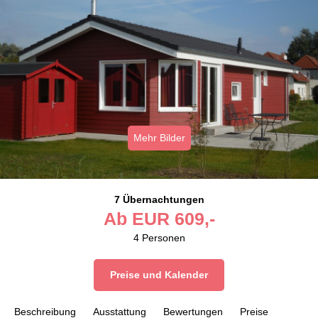
Mehr Bilder
7 Übernachtungen
Ab
EUR
609,-
4
Personen
Preise und Kalender
Beschreibung
Ausstattung
Bewertungen
Preise