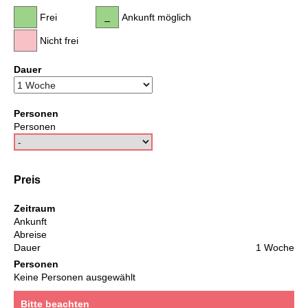
Frei
Ankunft möglich
Nicht frei
Dauer
Personen
Personen
Preis
Zeitraum
Ankunft
Abreise
Dauer
1 Woche
Personen
Keine Personen ausgewählt
Bitte beachten