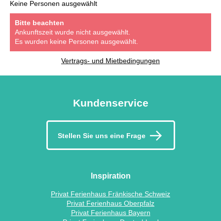
Keine Personen ausgewählt
Bitte beachten
Ankunftszeit wurde nicht ausgewählt.
Es wurden keine Personen ausgewählt.
Vertrags- und Mietbedingungen
Kundenservice
Stellen Sie uns eine Frage
Inspiration
Privat Ferienhaus Fränkische Schweiz
Privat Ferienhaus Oberpfalz
Privat Ferienhaus Bayern