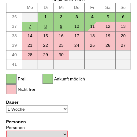
Mo
Di
Mi
Do
Fr
Sa
So
36
1
2
3
4
5
6
37
7
8
9
10
11
12
13
38
14
15
16
17
18
19
20
39
21
22
23
24
25
26
27
40
28
29
30
41
Frei
Ankunft möglich
Nicht frei
Dauer
Personen
Personen