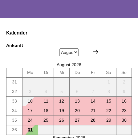
Kalender
Ankunft
August 2026
Mo
Di
Mi
Do
Fr
Sa
So
31
1
2
32
3
4
5
6
7
8
9
33
10
11
12
13
14
15
16
34
17
18
19
20
21
22
23
35
24
25
26
27
28
29
30
36
31
September 2026