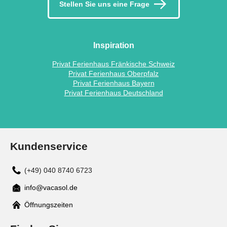
Stellen Sie uns eine Frage
Inspiration
Privat Ferienhaus Fränkische Schweiz
Privat Ferienhaus Oberpfalz
Privat Ferienhaus Bayern
Privat Ferienhaus Deutschland
Kundenservice
(+49) 040 8740 6723
info@vacasol.de
Mail
Öffnungszeiten