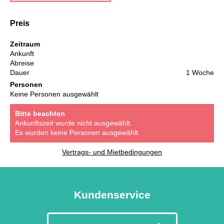
Preis
Zeitraum
Ankunft
Abreise
Dauer
1 Woche
Personen
Keine Personen ausgewählt
Bitte beachten
Ankunftszeit wurde nicht ausgewählt.
Es wurden keine Personen ausgewählt.
Vertrags- und Mietbedingungen
Kundenservice