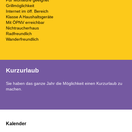
Grillmöglichkeit
Internet im öff. Bereich
Klasse A Haushaltsgeräte
Mit ÖPNV erreichbar
Nichtraucherhaus
Radfreundlich
Wanderfreundlich
Kurzurlaub
Sie haben das ganze Jahr die Möglichkeit einen Kurzurlaub zu
machen.
Kalender