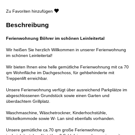
Zu Favoriten hinzufügen
Beschreibung
Ferienwohnung Böhrer im schönen Leinleitertal
Wir heißen Sie herzlich Willkommen in unserer Ferienwohnung
im schönen Leinleitertal!
Wir bieten Ihnen eine helle gemütliche Ferienwohnung mit ca 70
qm Wohnfläche im Dachgeschoss, für gehbehinderte mit
Treppenlift erreichbar.
Unsere Ferienwohnung verfügt über ausreichend Parkplätze im
abgeschlossenen Grundstück sowie einen Garten und
überdachtem Grillplatz.
Waschmaschine, Wäschetrockner, Kinderhochstühle,
Wickelkommode sowie W- Lan sind ebenfalls vorhanden.
Unsere gemütliche ca.70 qm große Ferienwohnung