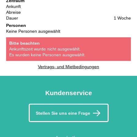
Zeitraum
Ankunft
Abreise
Dauer
1 Woche
Personen
Keine Personen ausgewählt
Bitte beachten
Ankunftszeit wurde nicht ausgewählt.
Es wurden keine Personen ausgewählt.
Vertrags- und Mietbedingungen
Kundenservice
Stellen Sie uns eine Frage