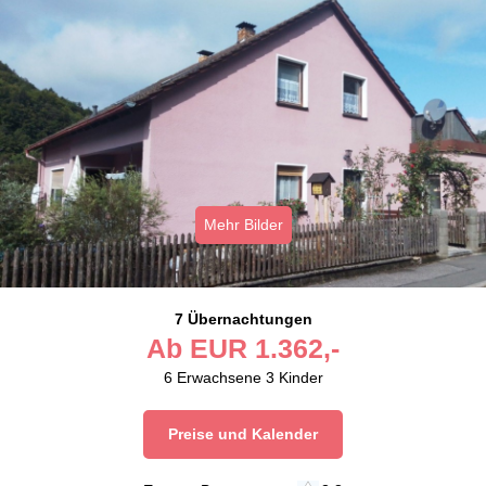
Mehr Bilder
7 Übernachtungen
Ab
EUR
1.362,-
6
Erwachsene
3
Kinder
Preise und Kalender