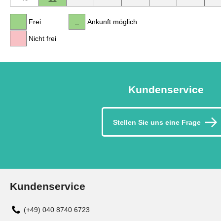
Frei
Ankunft möglich
Nicht frei
Kundenservice
Stellen Sie uns eine Frage
Kundenservice
(+49) 040 8740 6723