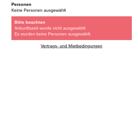
Personen
Keine Personen ausgewählt
Bitte beachten
Ankunftszeit wurde nicht ausgewählt.
Es wurden keine Personen ausgewählt.
Vertrags- und Mietbedingungen