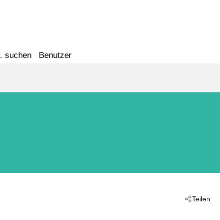
. suchen
Benutzer
Teilen