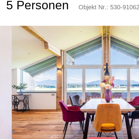
5 Personen
Objekt Nr.:
530-9106