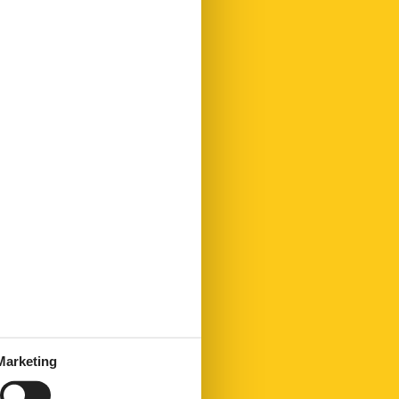
Marketing