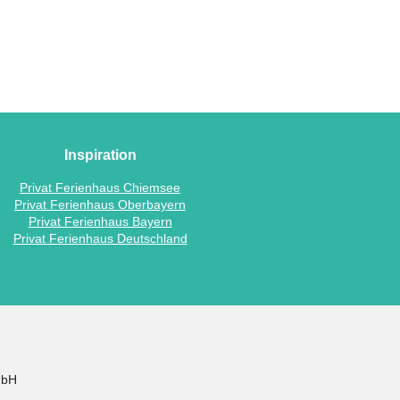
Inspiration
Privat Ferienhaus Chiemsee
Privat Ferienhaus Oberbayern
Privat Ferienhaus Bayern
Privat Ferienhaus Deutschland
mbH