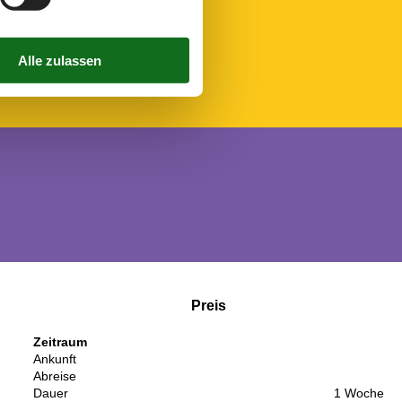
Preis
Zeitraum
Ankunft
Abreise
Dauer
1 Woche