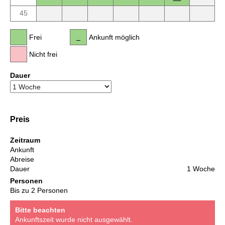
45
Frei
Ankunft möglich
Nicht frei
Dauer
Preis
Zeitraum
Ankunft
Abreise
Dauer
1 Woche
Personen
Bis zu 2 Personen
Bitte beachten
Ankunftszeit wurde nicht ausgewählt.