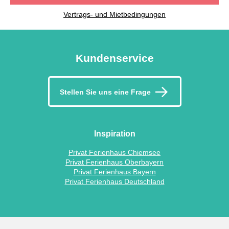
Vertrags- und Mietbedingungen
Kundenservice
Stellen Sie uns eine Frage
Inspiration
Privat Ferienhaus Chiemsee
Privat Ferienhaus Oberbayern
Privat Ferienhaus Bayern
Privat Ferienhaus Deutschland