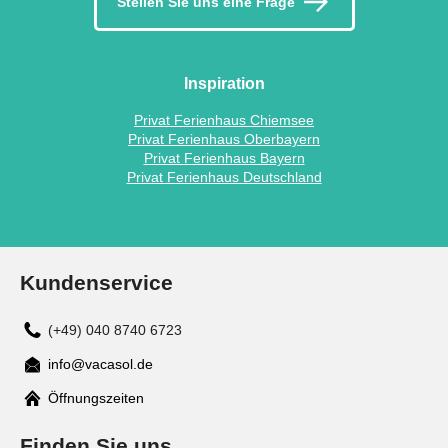
Stellen Sie uns eine Frage
Inspiration
Privat Ferienhaus Chiemsee
Privat Ferienhaus Oberbayern
Privat Ferienhaus Bayern
Privat Ferienhaus Deutschland
Kundenservice
(+49) 040 8740 6723
info@vacasol.de
Mail
Öffnungszeiten
Finden Sie uns