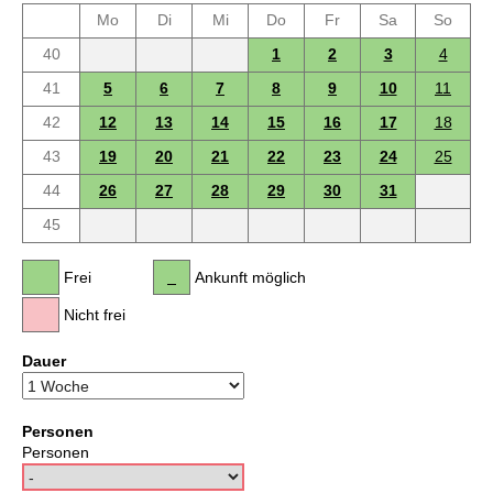
Mo
Di
Mi
Do
Fr
Sa
So
40
1
2
3
4
41
5
6
7
8
9
10
11
42
12
13
14
15
16
17
18
43
19
20
21
22
23
24
25
44
26
27
28
29
30
31
45
Frei
Ankunft möglich
Nicht frei
Dauer
Personen
Personen