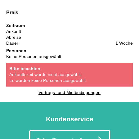
Preis
Zeitraum
Ankunft
Abreise
Dauer
1 Woche
Personen
Keine Personen ausgewählt
Bitte beachten
Ankunftszeit wurde nicht ausgewählt.
Es wurden keine Personen ausgewählt.
Vertrags- und Mietbedingungen
Kundenservice