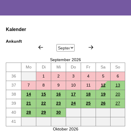
Kalender
Ankunft
September 2026
Mo
Di
Mi
Do
Fr
Sa
So
36
1
2
3
4
5
6
37
7
8
9
10
11
12
13
38
14
15
16
17
18
19
20
39
21
22
23
24
25
26
27
40
28
29
30
41
Oktober 2026