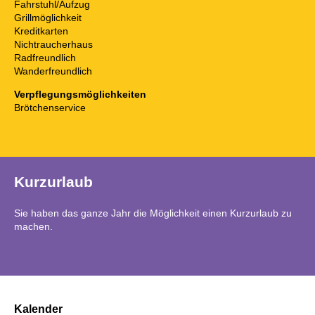
Fahrstuhl/Aufzug
Grillmöglichkeit
Kreditkarten
Nichtraucherhaus
Radfreundlich
Wanderfreundlich
Verpflegungsmöglichkeiten
Brötchenservice
Kurzurlaub
Sie haben das ganze Jahr die Möglichkeit einen Kurzurlaub zu
machen.
Kalender