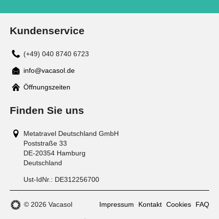
Kundenservice
(+49) 040 8740 6723
info@vacasol.de
Mail
Öffnungszeiten
Finden Sie uns
Metatravel Deutschland GmbH
Poststraße 33
DE-20354
Hamburg
Deutschland
Ust-IdNr.:
DE312256700
© 2026 Vacasol
Impressum
Kontakt
Cookies
FAQ