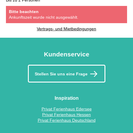
Bitte beachten
Ankunftszeit wurde nicht ausgewählt.
Vertrags- und Mietbedingungen
Kundenservice
Stellen Sie uns eine Frage
Inspiration
Privat Ferienhaus Edersee
Privat Ferienhaus Hessen
Privat Ferienhaus Deutschland