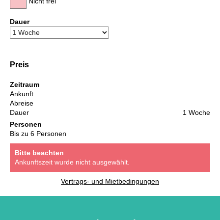
Nicht frei
Dauer
Preis
Zeitraum
Ankunft
Abreise
Dauer
1 Woche
Personen
Bis zu 6 Personen
Bitte beachten
Ankunftszeit wurde nicht ausgewählt.
Vertrags- und Mietbedingungen