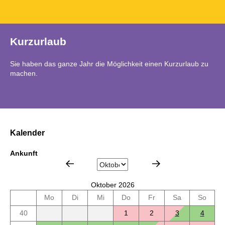
Kurzurlaub
Sie haben das ganze Jahr die Möglichkeit einen Kurzurlaub zu
machen.
Kalender
Ankunft
Oktober 2026
Mo
Di
Mi
Do
Fr
Sa
So
40
1
2
3
4