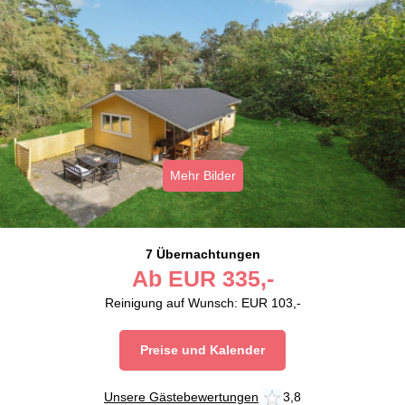
Mehr Bilder
7 Übernachtungen
Ab
EUR
335,-
Reinigung auf Wunsch: EUR 103,-
Preise und Kalender
Unsere Gästebewertungen
3,8