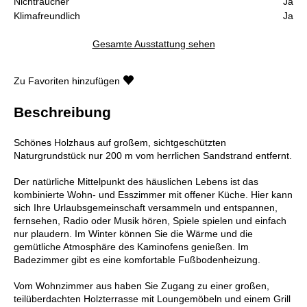
Nichtraucher
Ja
Klimafreundlich
Ja
Gesamte Ausstattung sehen
Zu Favoriten hinzufügen
Beschreibung
Schönes Holzhaus auf großem, sichtgeschützten
Naturgrundstück nur 200 m vom herrlichen Sandstrand entfernt.
Der natürliche Mittelpunkt des häuslichen Lebens ist das
kombinierte Wohn- und Esszimmer mit offener Küche. Hier kann
sich Ihre Urlaubsgemeinschaft versammeln und entspannen,
fernsehen, Radio oder Musik hören, Spiele spielen und einfach
nur plaudern. Im Winter können Sie die Wärme und die
gemütliche Atmosphäre des Kaminofens genießen. Im
Badezimmer gibt es eine komfortable Fußbodenheizung.
Vom Wohnzimmer aus haben Sie Zugang zu einer großen,
teilüberdachten Holzterrasse mit Loungemöbeln und einem Grill