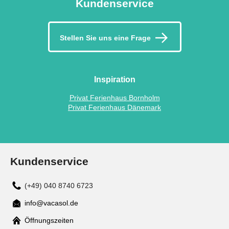
Kundenservice
Stellen Sie uns eine Frage
Inspiration
Privat Ferienhaus Bornholm
Privat Ferienhaus Dänemark
Kundenservice
(+49) 040 8740 6723
info@vacasol.de
Mail
Öffnungszeiten