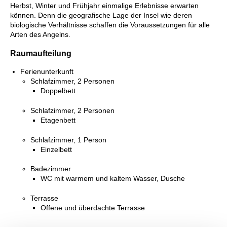
Herbst, Winter und Frühjahr einmalige Erlebnisse erwarten
können. Denn die geografische Lage der Insel wie deren
biologische Verhältnisse schaffen die Voraussetzungen für alle
Arten des Angelns.
Raumaufteilung
Ferienunterkunft
Schlafzimmer, 2 Personen
Doppelbett
Schlafzimmer, 2 Personen
Etagenbett
Schlafzimmer, 1 Person
Einzelbett
Badezimmer
WC mit warmem und kaltem Wasser, Dusche
Terrasse
Offene und überdachte Terrasse