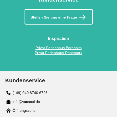
Stellen Sie uns eine Frage
Inspiration
Privat Ferienhaus Bornholm
Privat Ferienhaus Dänemark
Kundenservice
(+49) 040 8740 6723
info@vacasol.de
Mail
Öffnungszeiten