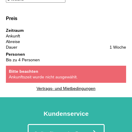
Preis
Zeitraum
Ankunft
Abreise
Dauer
1 Woche
Personen
Bis zu 4 Personen
Bitte beachten
Ankunftszeit wurde nicht ausgewählt.
Vertrags- und Mietbedingungen
Kundenservice