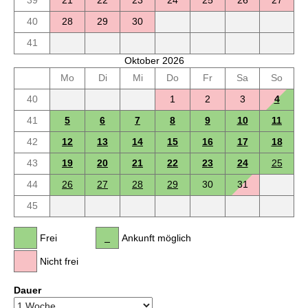
40
28
29
30
41
Oktober 2026
Mo
Di
Mi
Do
Fr
Sa
So
40
1
2
3
4
41
5
6
7
8
9
10
11
42
12
13
14
15
16
17
18
43
19
20
21
22
23
24
25
44
26
27
28
29
30
31
45
Frei
Ankunft möglich
Nicht frei
Dauer