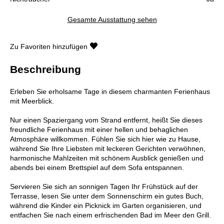
Gesamte Ausstattung sehen
Zu Favoriten hinzufügen
Beschreibung
Erleben Sie erholsame Tage in diesem charmanten Ferienhaus
mit Meerblick.
Nur einen Spaziergang vom Strand entfernt, heißt Sie dieses
freundliche Ferienhaus mit einer hellen und behaglichen
Atmosphäre willkommen. Fühlen Sie sich hier wie zu Hause,
während Sie Ihre Liebsten mit leckeren Gerichten verwöhnen,
harmonische Mahlzeiten mit schönem Ausblick genießen und
abends bei einem Brettspiel auf dem Sofa entspannen.
Servieren Sie sich an sonnigen Tagen Ihr Frühstück auf der
Terrasse, lesen Sie unter dem Sonnenschirm ein gutes Buch,
während die Kinder ein Picknick im Garten organisieren, und
entfachen Sie nach einem erfrischenden Bad im Meer den Grill.