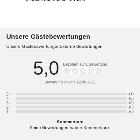
Unsere Gästebewertungen
Unsere Gästebewertungen
Externe Bewertungen
5,0
Bezogen auf
1
Bewertung
Bewertung ist vom 12.09.2021
5
(1)
4
(0)
3
(0)
2
(0)
1
(0)
Kommentare
Keine Bewertungen haben Kommentare.