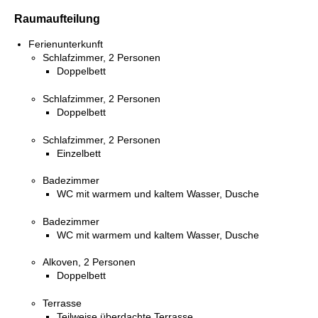
Raumaufteilung
Ferienunterkunft
Schlafzimmer, 2 Personen
Doppelbett
Schlafzimmer, 2 Personen
Doppelbett
Schlafzimmer, 2 Personen
Einzelbett
Badezimmer
WC mit warmem und kaltem Wasser, Dusche
Badezimmer
WC mit warmem und kaltem Wasser, Dusche
Alkoven, 2 Personen
Doppelbett
Terrasse
Teilweise überdachte Terrasse