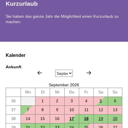
Kurzurlaub
Sie haben das ganze Jahr die Möglichkeit einen Kurzurlaub zu
machen.
Kalender
Ankunft
September 2026
Mo
Di
Mi
Do
Fr
Sa
So
36
1
2
3
4
5
6
37
7
8
9
10
11
12
13
38
14
15
16
17
18
19
20
39
21
22
23
24
25
26
27