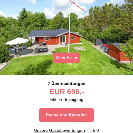
Mehr Bilder
7 Übernachtungen
EUR
696,-
Inkl. Endreinigung
Preise und Kalender
Unsere Gästebewertungen
5,0