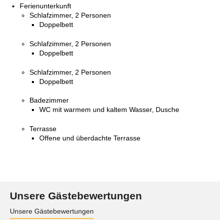
Ferienunterkunft
Schlafzimmer, 2 Personen
Doppelbett
Schlafzimmer, 2 Personen
Doppelbett
Schlafzimmer, 2 Personen
Doppelbett
Badezimmer
WC mit warmem und kaltem Wasser, Dusche
Terrasse
Offene und überdachte Terrasse
Unsere Gästebewertungen
Unsere Gästebewertungen