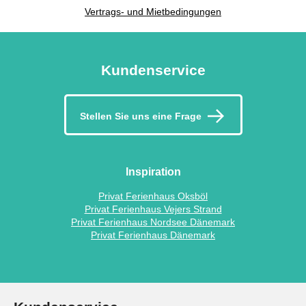
Vertrags- und Mietbedingungen
Kundenservice
Stellen Sie uns eine Frage
Inspiration
Privat Ferienhaus Oksböl
Privat Ferienhaus Vejers Strand
Privat Ferienhaus Nordsee Dänemark
Privat Ferienhaus Dänemark