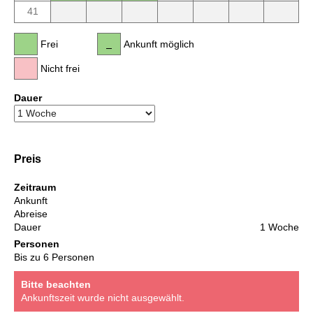
41
Frei
Ankunft möglich
Nicht frei
Dauer
Preis
Zeitraum
Ankunft
Abreise
Dauer
1 Woche
Personen
Bis zu 6 Personen
Bitte beachten
Ankunftszeit wurde nicht ausgewählt.