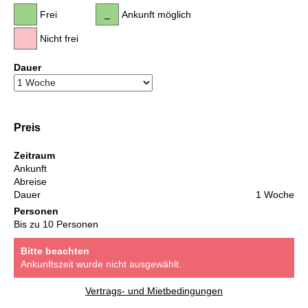
Frei
Ankunft möglich
Nicht frei
Dauer
Preis
Zeitraum
Ankunft
Abreise
Dauer
1 Woche
Personen
Bis zu 10 Personen
Bitte beachten
Ankunftszeit wurde nicht ausgewählt.
Vertrags- und Mietbedingungen