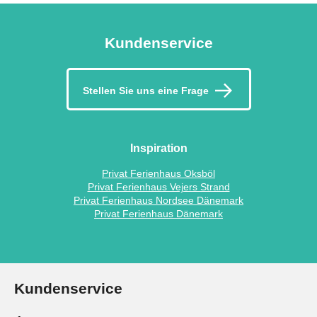
Kundenservice
Stellen Sie uns eine Frage
Inspiration
Privat Ferienhaus Oksböl
Privat Ferienhaus Vejers Strand
Privat Ferienhaus Nordsee Dänemark
Privat Ferienhaus Dänemark
Kundenservice