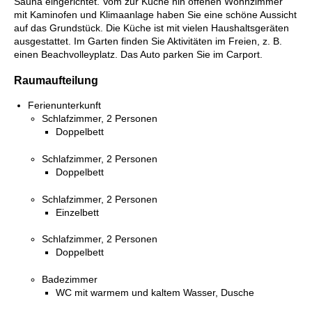
Sauna eingerichtet. Vom zur Küche hin offenen Wohnzimmer
mit Kaminofen und Klimaanlage haben Sie eine schöne Aussicht
auf das Grundstück. Die Küche ist mit vielen Haushaltsgeräten
ausgestattet. Im Garten finden Sie Aktivitäten im Freien, z. B.
einen Beachvolleyplatz. Das Auto parken Sie im Carport.
Raumaufteilung
Ferienunterkunft
Schlafzimmer, 2 Personen
Doppelbett
Schlafzimmer, 2 Personen
Doppelbett
Schlafzimmer, 2 Personen
Einzelbett
Schlafzimmer, 2 Personen
Doppelbett
Badezimmer
WC mit warmem und kaltem Wasser, Dusche