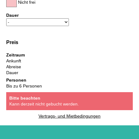
Nicht frei
Dauer
Preis
Zeitraum
Ankunft
Abreise
Dauer
Personen
Bis zu 6 Personen
Bitte beachten
Kann derzeit nicht gebucht werden.
Vertrags- und Mietbedingungen