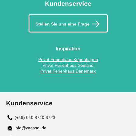
Kundenservice
Stellen Sie uns eine Frage
Inspiration
Privat Ferienhaus Kopenhagen
Privat Ferienhaus Seeland
Privat Ferienhaus Dänemark
Kundenservice
(+49) 040 8740 6723
info@vacasol.de
Mail