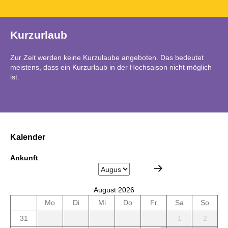
Kurzurlaub
Zur Zeit werden keine Kurzulaube angeboten. Das bedeutet
meistens, dass ein Kurzurlaub in der Hochsaison nicht möglich
ist.
Kalender
Ankunft
August 2026
Mo
Di
Mi
Do
Fr
Sa
So
31
1
2