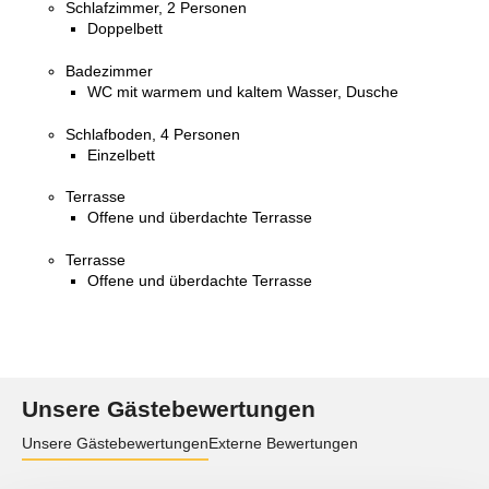
Schlafzimmer, 2 Personen
Doppelbett
Badezimmer
WC mit warmem und kaltem Wasser, Dusche
Schlafboden, 4 Personen
Einzelbett
Terrasse
Offene und überdachte Terrasse
Terrasse
Offene und überdachte Terrasse
Unsere Gästebewertungen
Unsere Gästebewertungen
Externe Bewertungen