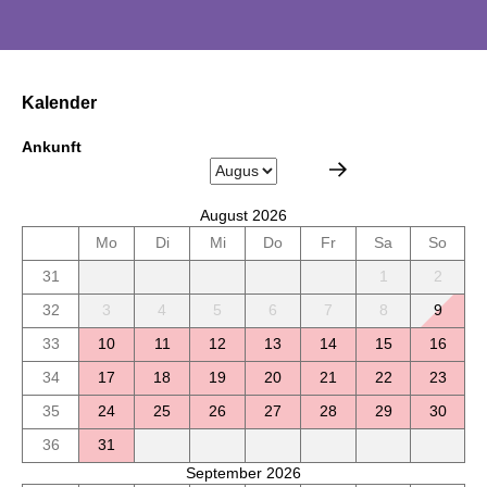
Kalender
Ankunft
August 2026
Mo
Di
Mi
Do
Fr
Sa
So
31
1
2
32
3
4
5
6
7
8
9
33
10
11
12
13
14
15
16
34
17
18
19
20
21
22
23
35
24
25
26
27
28
29
30
36
31
September 2026