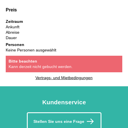
Preis
Zeitraum
Ankunft
Abreise
Dauer
Personen
Keine Personen ausgewählt
Bitte beachten
Kann derzeit nicht gebucht werden.
Vertrags- und Mietbedingungen
Kundenservice
Stellen Sie uns eine Frage