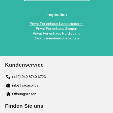
Inspiration
Privat Ferienhaus Kandestederne
Privat Ferienhaus Skagen
Privat Ferienhaus Nordjütland
Privat Ferienhaus Dänemark
Kundenservice
(+49) 040 8740 6723
info@vacasol.de
Mail
Öffnungszeiten
Finden Sie uns