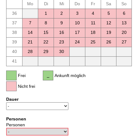
Mo
Di
Mi
Do
Fr
Sa
So
36
1
2
3
4
5
6
37
7
8
9
10
11
12
13
38
14
15
16
17
18
19
20
39
21
22
23
24
25
26
27
40
28
29
30
41
Frei
Ankunft möglich
Nicht frei
Dauer
Personen
Personen