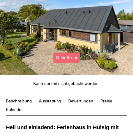
Mehr Bilder
Kann derzeit nicht gebucht werden.
Beschreibung
Ausstattung
Bewertungen
Preise
Kalender
Hell und einladend: Ferienhaus in Hulsig mit