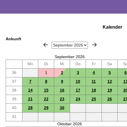
Kalender
Ankunft
September 2026
Mo
Di
Mi
Do
Fr
Sa
S
36
1
2
3
4
5
6
37
7
8
9
10
11
12
1
38
14
15
16
17
18
19
2
39
21
22
23
24
25
26
2
40
28
29
30
41
Oktober 2026