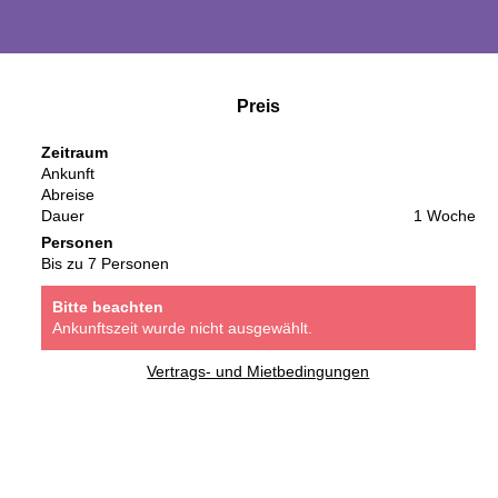
Preis
Zeitraum
Ankunft
Abreise
Dauer
1 Woche
Personen
Bis zu 7 Personen
Bitte beachten
Ankunftszeit wurde nicht ausgewählt.
Vertrags- und Mietbedingungen