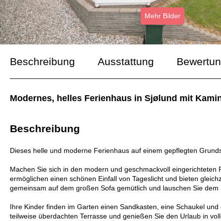
Mehr Bilder
Beschreibung
Ausstattung
Bewertu
Modernes, helles Ferienhaus in Sjølund mit Kami
Beschreibung
Dieses helle und moderne Ferienhaus auf einem gepflegten Grundstü
Machen Sie sich in den modern und geschmackvoll eingerichteten 
ermöglichen einen schönen Einfall von Tageslicht und bieten gleich
gemeinsam auf dem großen Sofa gemütlich und lauschen Sie dem 
Ihre Kinder finden im Garten einen Sandkasten, eine Schaukel und 
teilweise überdachten Terrasse und genießen Sie den Urlaub in vol