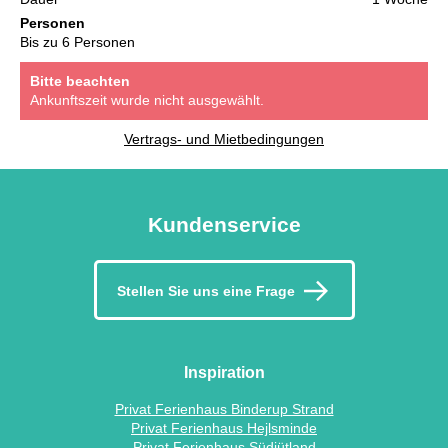
Personen
Bis zu 6 Personen
Bitte beachten
Ankunftszeit wurde nicht ausgewählt.
Vertrags- und Mietbedingungen
Kundenservice
Stellen Sie uns eine Frage
Inspiration
Privat Ferienhaus Binderup Strand
Privat Ferienhaus Hejlsminde
Privat Ferienhaus Südjütland