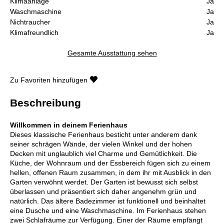
Klimaanlage
Ja
Waschmaschine
Ja
Nichtraucher
Ja
Klimafreundlich
Ja
Gesamte Ausstattung sehen
Zu Favoriten hinzufügen
Beschreibung
Willkommen in deinem Ferienhaus
Dieses klassische Ferienhaus besticht unter anderem dank
seiner schrägen Wände, der vielen Winkel und der hohen
Decken mit unglaublich viel Charme und Gemütlichkeit. Die
Küche, der Wohnraum und der Essbereich fügen sich zu einem
hellen, offenen Raum zusammen, in dem ihr mit Ausblick in den
Garten verwöhnt werdet. Der Garten ist bewusst sich selbst
überlassen und präsentiert sich daher angenehm grün und
natürlich. Das ältere Badezimmer ist funktionell und beinhaltet
eine Dusche und eine Waschmaschine. Im Ferienhaus stehen
zwei Schlafräume zur Verfügung. Einer der Räume empfängt