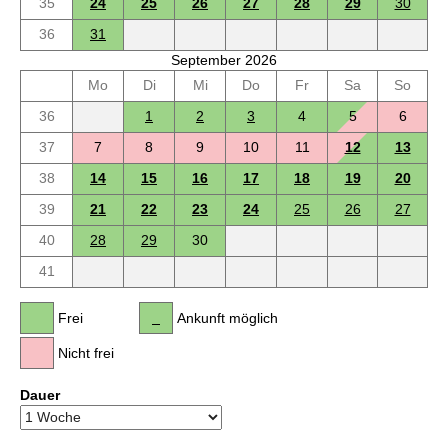
35
24
25
26
27
28
29
30
36
31
September 2026
Mo
Di
Mi
Do
Fr
Sa
So
36
1
2
3
4
5
6
37
7
8
9
10
11
12
13
38
14
15
16
17
18
19
20
39
21
22
23
24
25
26
27
40
28
29
30
41
Frei
Ankunft möglich
Nicht frei
Dauer