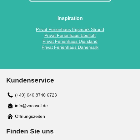
Inspiration
Privat Ferienhaus Egsmark Strand
Privat Ferienhaus Ebeltoft
Privat Ferienhaus Djursland
Privat Ferienhaus Dänemark
Kundenservice
(+49) 040 8740 6723
info@vacasol.de
Mail
Öffnungszeiten
Finden Sie uns