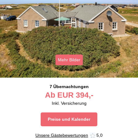
Mehr Bilder
7 Übernachtungen
Ab
EUR
394,-
Inkl. Versicherung
Preise und Kalender
Unsere Gästebewertungen
5,0