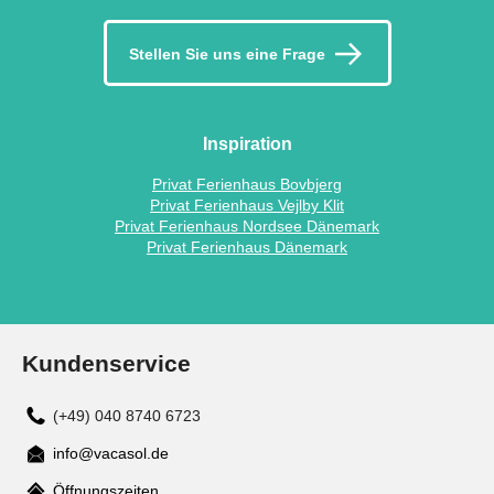
Stellen Sie uns eine Frage
Inspiration
Privat Ferienhaus Bovbjerg
Privat Ferienhaus Vejlby Klit
Privat Ferienhaus Nordsee Dänemark
Privat Ferienhaus Dänemark
Kundenservice
(+49) 040 8740 6723
info@vacasol.de
Mail
Öffnungszeiten