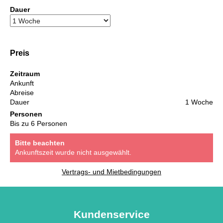
Dauer
Preis
Zeitraum
Ankunft
Abreise
Dauer
1 Woche
Personen
Bis zu 6 Personen
Bitte beachten
Ankunftszeit wurde nicht ausgewählt.
Vertrags- und Mietbedingungen
Kundenservice