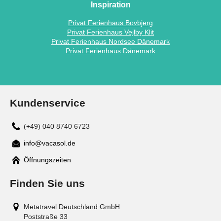
Inspiration
Privat Ferienhaus Bovbjerg
Privat Ferienhaus Vejlby Klit
Privat Ferienhaus Nordsee Dänemark
Privat Ferienhaus Dänemark
Kundenservice
(+49) 040 8740 6723
info@vacasol.de
Mail
Öffnungszeiten
Finden Sie uns
Metatravel Deutschland GmbH
Poststraße 33