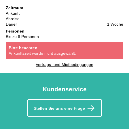
Zeitraum
Ankunft
Abreise
Dauer
1 Woche
Personen
Bis zu 6 Personen
Bitte beachten
Ankunftszeit wurde nicht ausgewählt.
Vertrags- und Mietbedingungen
Kundenservice
Stellen Sie uns eine Frage