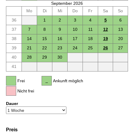
September 2026
Mo
Di
Mi
Do
Fr
Sa
So
36
1
2
3
4
5
6
37
7
8
9
10
11
12
13
38
14
15
16
17
18
19
20
39
21
22
23
24
25
26
27
40
28
29
30
41
Frei
Ankunft möglich
Nicht frei
Dauer
Preis