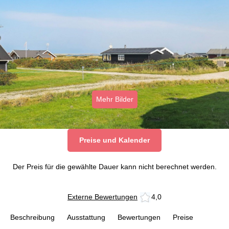
Mehr Bilder
Preise und Kalender
Der Preis für die gewählte Dauer kann nicht berechnet werden.
Externe Bewertungen
4,0
Beschreibung
Ausstattung
Bewertungen
Preise