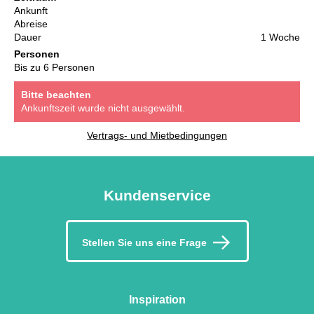
Ankunft
Abreise
Dauer
1 Woche
Personen
Bis zu 6 Personen
Bitte beachten
Ankunftszeit wurde nicht ausgewählt.
Vertrags- und Mietbedingungen
Kundenservice
Stellen Sie uns eine Frage
Inspiration