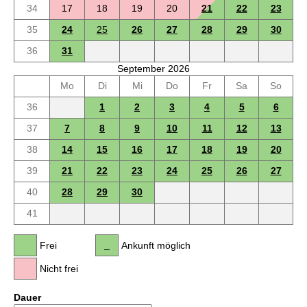
34
17
18
19
20
21
22
23
35
24
25
26
27
28
29
30
36
31
September 2026
Mo
Di
Mi
Do
Fr
Sa
So
36
1
2
3
4
5
6
37
7
8
9
10
11
12
13
38
14
15
16
17
18
19
20
39
21
22
23
24
25
26
27
40
28
29
30
41
Frei
Ankunft möglich
Nicht frei
Dauer