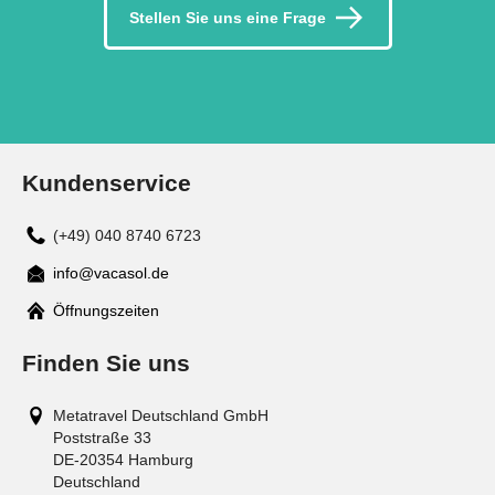
Stellen Sie uns eine Frage
Kundenservice
(+49) 040 8740 6723
info@vacasol.de
Mail
Öffnungszeiten
Finden Sie uns
Metatravel Deutschland GmbH
Poststraße 33
DE-20354
Hamburg
Deutschland