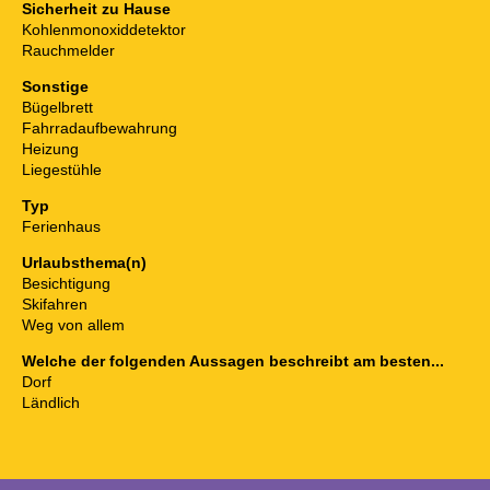
Sicherheit zu Hause
Kohlenmonoxiddetektor
Rauchmelder
Sonstige
Bügelbrett
Fahrradaufbewahrung
Heizung
Liegestühle
Typ
Ferienhaus
Urlaubsthema(n)
Besichtigung
Skifahren
Weg von allem
Welche der folgenden Aussagen beschreibt am besten...
Dorf
Ländlich