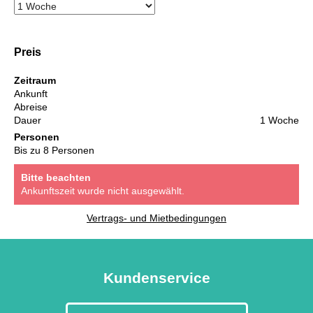
Preis
Zeitraum
Ankunft
Abreise
Dauer
1 Woche
Personen
Bis zu 8 Personen
Bitte beachten
Ankunftszeit wurde nicht ausgewählt.
Vertrags- und Mietbedingungen
Kundenservice