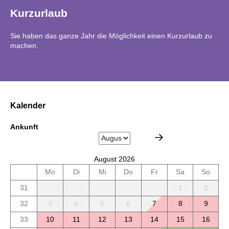
Kurzurlaub
Sie haben das ganze Jahr die Möglichkeit einen Kurzurlaub zu
machen.
Kalender
Ankunft
August 2026
Mo
Di
Mi
Do
Fr
Sa
So
31
1
2
32
3
4
5
6
7
8
9
33
10
11
12
13
14
15
16