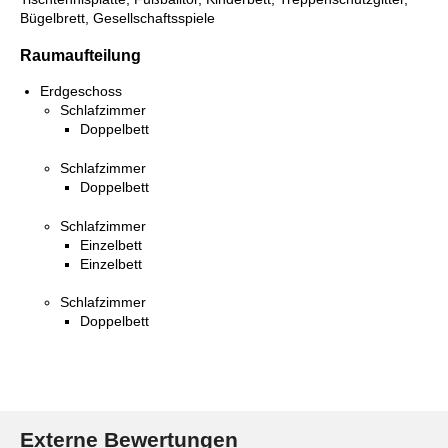
Bügelbrett, Gesellschaftsspiele
Raumaufteilung
Erdgeschoss
Schlafzimmer
Doppelbett
Schlafzimmer
Doppelbett
Schlafzimmer
Einzelbett
Einzelbett
Schlafzimmer
Doppelbett
Externe Bewertungen