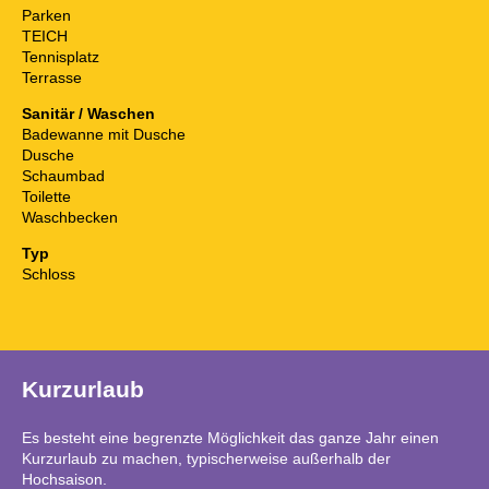
Parken
TEICH
Tennisplatz
Terrasse
Sanitär / Waschen
Badewanne mit Dusche
Dusche
Schaumbad
Toilette
Waschbecken
Typ
Schloss
Kurzurlaub
Es besteht eine begrenzte Möglichkeit das ganze Jahr einen
Kurzurlaub zu machen, typischerweise außerhalb der
Hochsaison.