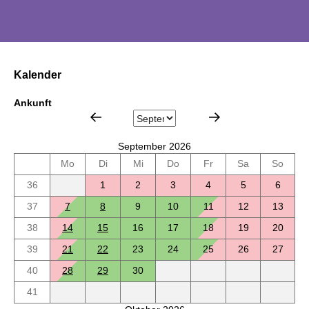
Kalender
Ankunft
September 2026
Mo
Di
Mi
Do
Fr
Sa
So
36
1
2
3
4
5
6
37
7
8
9
10
11
12
13
38
14
15
16
17
18
19
20
39
21
22
23
24
25
26
27
40
28
29
30
41