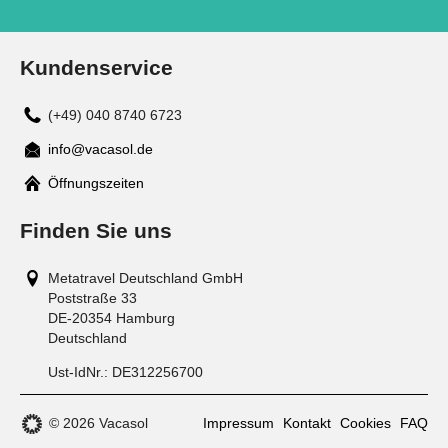
Kundenservice
(+49) 040 8740 6723
info@vacasol.de
Mail
Öffnungszeiten
Finden Sie uns
Metatravel Deutschland GmbH
Poststraße 33
DE-20354
Hamburg
Deutschland
Ust-IdNr.:
DE312256700
© 2026 Vacasol
Impressum
Kontakt
Cookies
FAQ