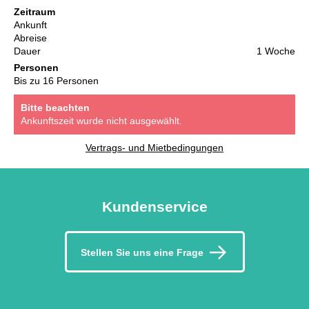
Zeitraum
Ankunft
Abreise
Dauer
1 Woche
Personen
Bis zu 16 Personen
Bitte beachten
Ankunftszeit wurde nicht ausgewählt.
Vertrags- und Mietbedingungen
Kundenservice
Stellen Sie uns eine Frage