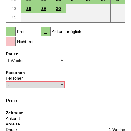
40
28
29
30
41
Frei
Ankunft möglich
Nicht frei
Dauer
Personen
Personen
Preis
Zeitraum
Ankunft
Abreise
Dauer
1 Woche