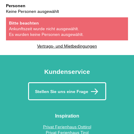
Personen
Keine Personen ausgewählt
Bitte beachten
Ankunftszeit wurde nicht ausgewählt.
Es wurden keine Personen ausgewählt.
Vertrags- und Mietbedingungen
Kundenservice
Stellen Sie uns eine Frage
Inspiration
Privat Ferienhaus Osttirol
Privat Ferienhaus Tirol