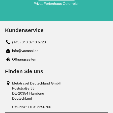
Privat Ferienhaus Österreich
Kundenservice
(+49) 040 8740 6723
info@vacasol.de
Mail
Öffnungszeiten
Finden Sie uns
Metatravel Deutschland GmbH
Poststraße 33
DE-20354
Hamburg
Deutschland
Ust-IdNr.:
DE312256700