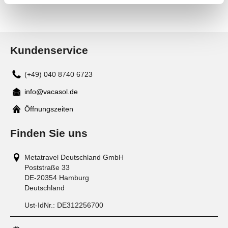
Kundenservice
(+49) 040 8740 6723
info@vacasol.de
Mail
Öffnungszeiten
Finden Sie uns
Metatravel Deutschland GmbH
Poststraße 33
DE-20354
Hamburg
Deutschland
Ust-IdNr.:
DE312256700