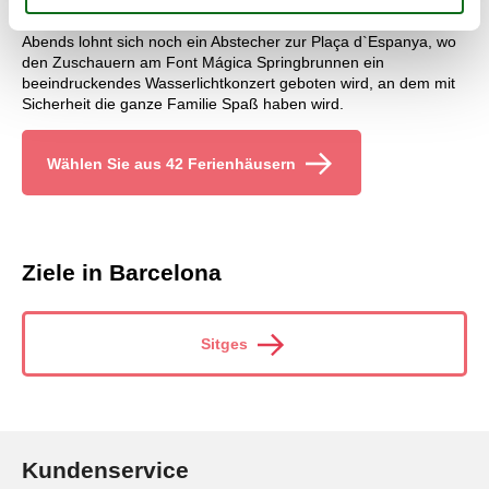
zurückkehrt.
Abends lohnt sich noch ein Abstecher zur Plaça d`Espanya, wo
den Zuschauern am Font Mágica Springbrunnen ein
beeindruckendes Wasserlichtkonzert geboten wird, an dem mit
Sicherheit die ganze Familie Spaß haben wird.
Wählen Sie aus 42 Ferienhäusern
Ziele in Barcelona
Sitges
Kundenservice