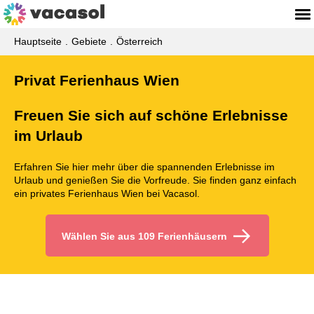
Hauptseite
Gebiete
Österreich
Privat Ferienhaus Wien
Freuen Sie sich auf schöne Erlebnisse
im Urlaub
Erfahren Sie hier mehr über die spannenden Erlebnisse im
Urlaub und genießen Sie die Vorfreude. Sie finden ganz einfach
ein privates Ferienhaus Wien bei Vacasol.
Wählen Sie aus 109 Ferienhäusern