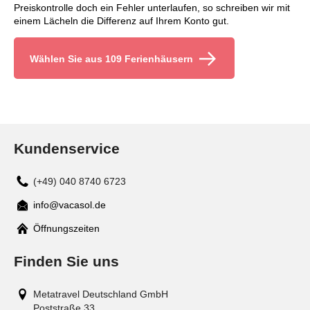
Preiskontrolle doch ein Fehler unterlaufen, so schreiben wir mit
einem Lächeln die Differenz auf Ihrem Konto gut.
Wählen Sie aus 109 Ferienhäusern
Kundenservice
(+49) 040 8740 6723
info@vacasol.de
Mail
Öffnungszeiten
Finden Sie uns
Metatravel Deutschland GmbH
Poststraße 33