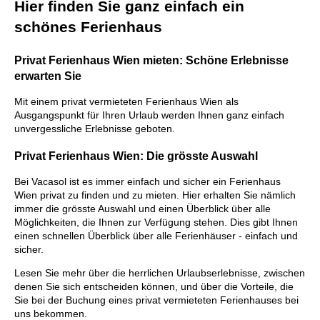
Hier finden Sie ganz einfach ein
schönes Ferienhaus
Privat Ferienhaus Wien mieten: Schöne Erlebnisse
erwarten Sie
Mit einem privat vermieteten Ferienhaus Wien als
Ausgangspunkt für Ihren Urlaub werden Ihnen ganz einfach
unvergessliche Erlebnisse geboten.
Privat Ferienhaus Wien: Die grösste Auswahl
Bei Vacasol ist es immer einfach und sicher ein Ferienhaus
Wien privat zu finden und zu mieten. Hier erhalten Sie nämlich
immer die grösste Auswahl und einen Überblick über alle
Möglichkeiten, die Ihnen zur Verfügung stehen. Dies gibt Ihnen
einen schnellen Überblick über alle Ferienhäuser - einfach und
sicher.
Lesen Sie mehr über die herrlichen Urlaubserlebnisse, zwischen
denen Sie sich entscheiden können, und über die Vorteile, die
Sie bei der Buchung eines privat vermieteten Ferienhauses bei
uns bekommen.