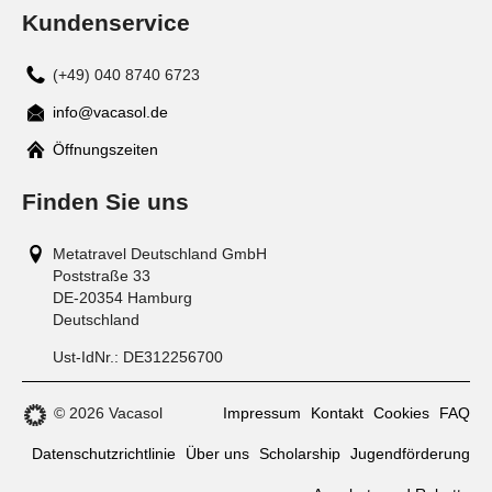
Kundenservice
(+49) 040 8740 6723
info@vacasol.de
Mail
Öffnungszeiten
Finden Sie uns
Metatravel Deutschland GmbH
Poststraße 33
DE-20354
Hamburg
Deutschland
Ust-IdNr.:
DE312256700
© 2026 Vacasol
Impressum
Kontakt
Cookies
FAQ
Datenschutzrichtlinie
Über uns
Scholarship
Jugendförderung