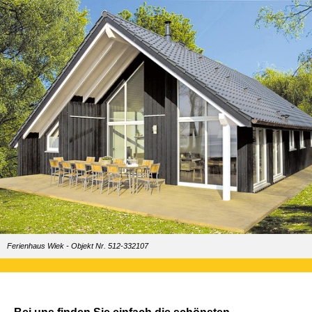
Ferienhaus Wiek - Objekt Nr. 512-332107