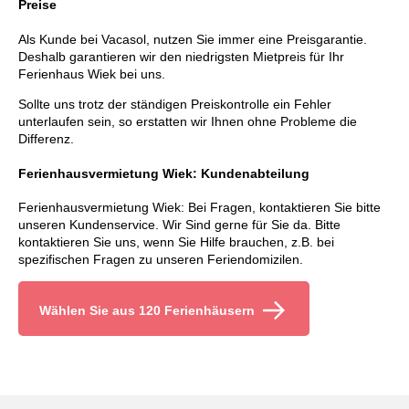
Preise
Als Kunde bei Vacasol, nutzen Sie immer eine Preisgarantie.
Deshalb garantieren wir den niedrigsten Mietpreis für Ihr
Ferienhaus Wiek bei uns.
Sollte uns trotz der ständigen Preiskontrolle ein Fehler
unterlaufen sein, so erstatten wir Ihnen ohne Probleme die
Differenz.
Ferienhausvermietung Wiek: Kundenabteilung
Ferienhausvermietung Wiek: Bei Fragen, kontaktieren Sie bitte
unseren Kundenservice. Wir Sind gerne für Sie da. Bitte
kontaktieren Sie uns, wenn Sie Hilfe brauchen, z.B. bei
spezifischen Fragen zu unseren Feriendomizilen.
Wählen Sie aus 120 Ferienhäusern