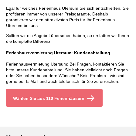
Egal für welches Ferienhaus Utersum Sie sich entschließen, Sie
profitieren immer von unserer Preisgarantie. Deshalb
garantieren wir den attraktivsten Preis für Ihr Ferienhaus
Utersum bei uns.
Sollten wir ein Angebot übersehen haben, so erstatten wir Ihnen
die komplette Differenz.
Ferienhausvermietung Utersum: Kundenabteilung
Ferienhausvermietung Utersum: Bei Fragen, kontaktieren Sie
bitte unsere Kundenabteilung. Sie haben vielleicht noch Fragen
oder Sie haben besondere Wünsche? Kein Problem - wir sind
gerne per E-Mail und auch telefonisch für Sie zu erreichen.
Wählen Sie aus 110 Ferienhäusern