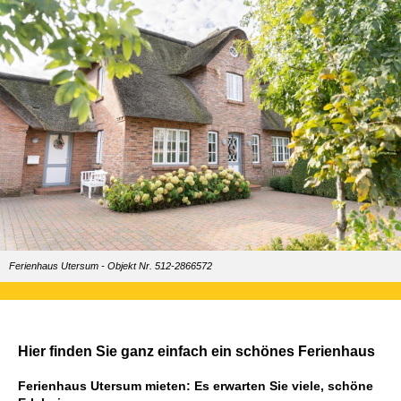
Ferienhaus Utersum - Objekt Nr. 512-2866572
Hier finden Sie ganz einfach ein schönes Ferienhaus
Ferienhaus Utersum mieten: Es erwarten Sie viele, schöne