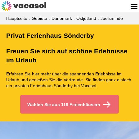
Hauptseite
Gebiete
Dänemark
Ostjütland
Juelsminde
Privat Ferienhaus Sönderby
Freuen Sie sich auf schöne Erlebnisse
im Urlaub
Erfahren Sie hier mehr über die spannenden Erlebnisse im
Urlaub und genießen Sie die Vorfreude. Sie finden ganz einfach
ein privates Ferienhaus Sönderby bei Vacasol.
Wählen Sie aus 118 Ferienhäusern