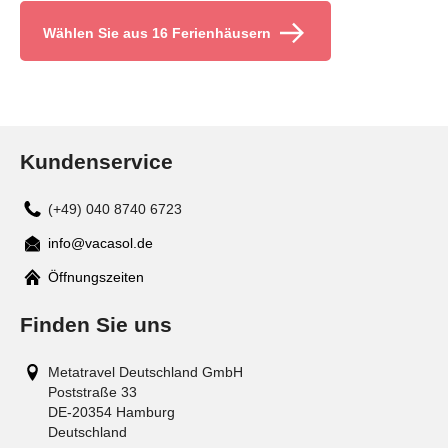
Wählen Sie aus 16 Ferienhäusern
Kundenservice
(+49) 040 8740 6723
info@vacasol.de
Mail
Öffnungszeiten
Finden Sie uns
Metatravel Deutschland GmbH
Poststraße 33
DE-20354
Hamburg
Deutschland