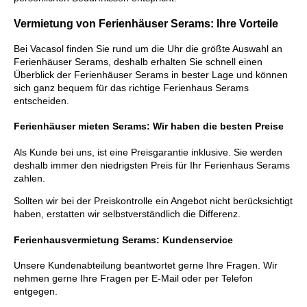
Vermietung von Ferienhäuser Serams: Ihre Vorteile
Bei Vacasol finden Sie rund um die Uhr die größte Auswahl an
Ferienhäuser Serams, deshalb erhalten Sie schnell einen
Überblick der Ferienhäuser Serams in bester Lage und können
sich ganz bequem für das richtige Ferienhaus Serams
entscheiden.
Ferienhäuser mieten Serams: Wir haben die besten Preise
Als Kunde bei uns, ist eine Preisgarantie inklusive. Sie werden
deshalb immer den niedrigsten Preis für Ihr Ferienhaus Serams
zahlen.
Sollten wir bei der Preiskontrolle ein Angebot nicht berücksichtigt
haben, erstatten wir selbstverständlich die Differenz.
Ferienhausvermietung Serams: Kundenservice
Unsere Kundenabteilung beantwortet gerne Ihre Fragen. Wir
nehmen gerne Ihre Fragen per E-Mail oder per Telefon
entgegen.