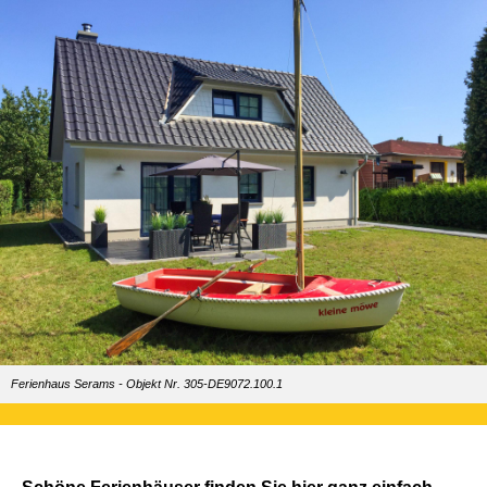
Ferienhaus Serams - Objekt Nr. 305-DE9072.100.1