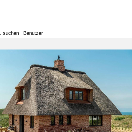
. suchen
Benutzer