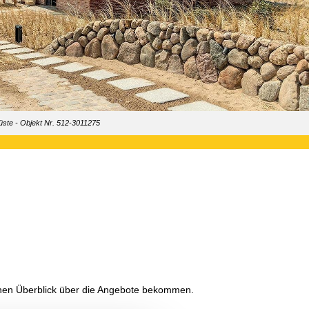
ste - Objekt Nr. 512-3011275
einen Überblick über die Angebote bekommen.