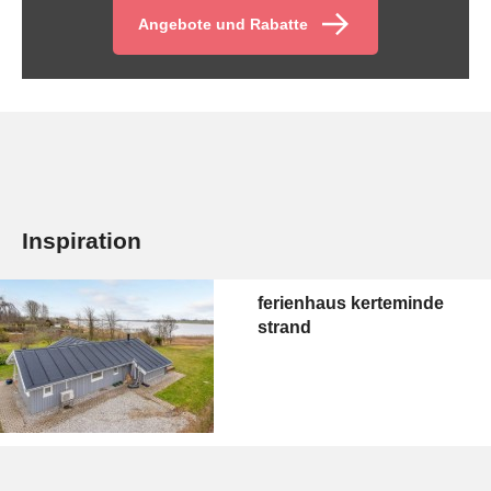
Angebote und Rabatte
Inspiration
ferienhaus kerteminde
strand