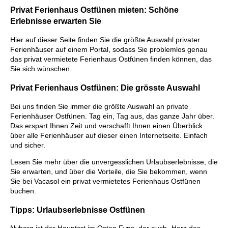
Privat Ferienhaus Ostfünen mieten: Schöne
Erlebnisse erwarten Sie
Hier auf dieser Seite finden Sie die größte Auswahl privater
Ferienhäuser auf einem Portal, sodass Sie problemlos genau
das privat vermietete Ferienhaus Ostfünen finden können, das
Sie sich wünschen.
Privat Ferienhaus Ostfünen: Die grösste Auswahl
Bei uns finden Sie immer die größte Auswahl an private
Ferienhäuser Ostfünen. Tag ein, Tag aus, das ganze Jahr über.
Das erspart Ihnen Zeit und verschafft Ihnen einen Überblick
über alle Ferienhäuser auf dieser einen Internetseite. Einfach
und sicher.
Lesen Sie mehr über die unvergesslichen Urlaubserlebnisse, die
Sie erwarten, und über die Vorteile, die Sie bekommen, wenn
Sie bei Vacasol ein privat vermietetes Ferienhaus Ostfünen
buchen.
Tipps: Urlaubserlebnisse Ostfünen