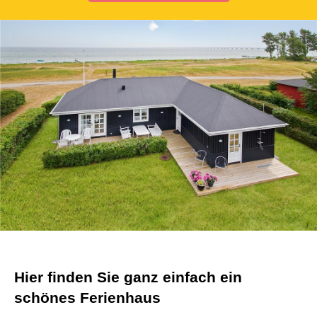
Hier finden Sie ganz einfach ein
schönes Ferienhaus