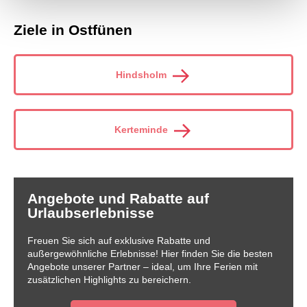
Ziele in Ostfünen
Hindsholm
Kerteminde
Angebote und Rabatte auf
Urlaubserlebnisse
Freuen Sie sich auf exklusive Rabatte und
außergewöhnliche Erlebnisse! Hier finden Sie die besten
Angebote unserer Partner – ideal, um Ihre Ferien mit
zusätzlichen Highlights zu bereichern.