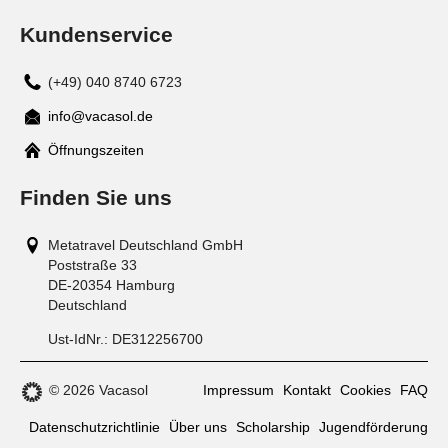
Kundenservice
(+49) 040 8740 6723
info@vacasol.de
Mail
Öffnungszeiten
Finden Sie uns
Metatravel Deutschland GmbH
Poststraße 33
DE-20354
Hamburg
Deutschland
Ust-IdNr.:
DE312256700
© 2026 Vacasol
Impressum
Kontakt
Cookies
FAQ
Datenschutzrichtlinie
Über uns
Scholarship
Jugendförderung