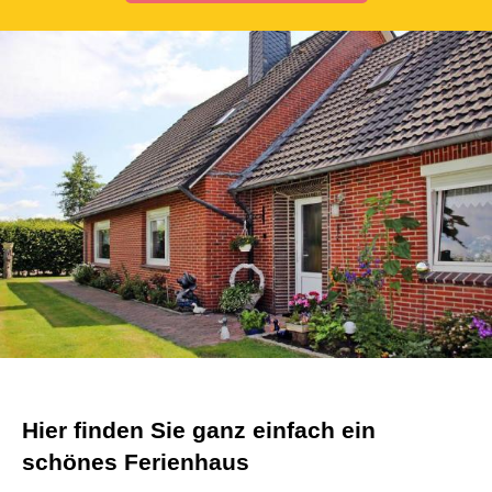
Hier finden Sie ganz einfach ein
schönes Ferienhaus