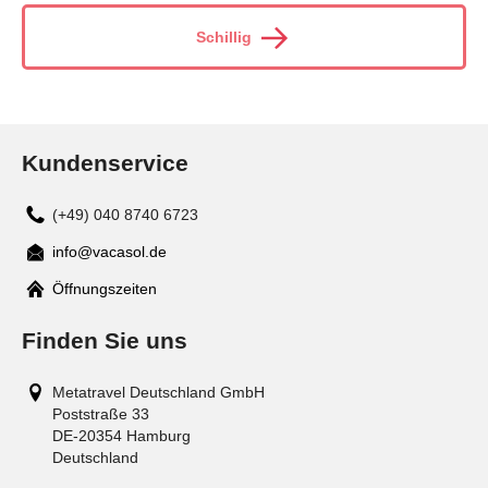
Schillig
Kundenservice
(+49) 040 8740 6723
info@vacasol.de
Mail
Öffnungszeiten
Finden Sie uns
Metatravel Deutschland GmbH
Poststraße 33
DE-20354
Hamburg
Deutschland