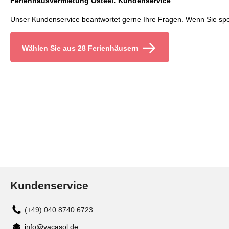
Ferienhausvermietung Osteel: Kundenservice
Unser Kundenservice beantwortet gerne Ihre Fragen. Wenn Sie spez
Wählen Sie aus 28 Ferienhäusern
Kundenservice
(+49) 040 8740 6723
info@vacasol.de