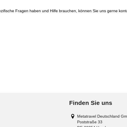
ifische Fragen haben und Hilfe brauchen, können Sie uns gerne konta
Finden Sie uns
Metatravel Deutschland G
Poststraße 33