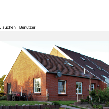
. suchen
Benutzer