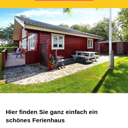
Hier finden Sie ganz einfach ein
schönes Ferienhaus