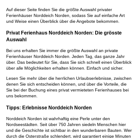
Auf dieser Seite finden Sie die größte Auswahl privater
Ferienhäuser Norddeich Norden, sodass Sie auf einfache Art
und Weise einen Überblick über die Angebote bekommen.
Privat Ferienhaus Norddeich Norden: Die grösste
Auswahl
Bei uns erhalten Sie immer die größte Auswahl an private
Ferienhäuser Norddeich Norden. Jeden Tag, das ganze Jahr
über. Das bedeutet für Sie, dass Sie sich schnell einen Überblick
über alle Möglichkeiten erhalten können. Einfach und sicher.
Lesen Sie mehr über die herrlichen Urlaubserlebnisse, zwischen
denen Sie sich entscheiden können, und über die Vorteile, die
Sie bei der Buchung eines privat vermieteten Ferienhauses bei
uns bekommen.
Tipps: Erlebnisse Norddeich Norden
Norddeich Norden ist wahrhaftig eine Perle unter den
Nordseestädten. Seit über 750 Jahren siedeln Menschen hier
und die Geschichte ist sichtbar in den wunderbaren Bauten. Wer
durch die Osterstraße schlendert, wird garantiert einige Minuten