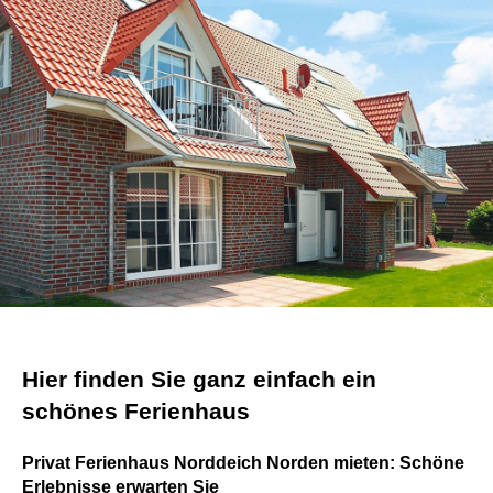
Hier finden Sie ganz einfach ein
schönes Ferienhaus
Privat Ferienhaus Norddeich Norden mieten: Schöne
Erlebnisse erwarten Sie