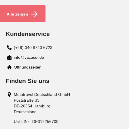
Alle zeigen
Kundenservice
(+49) 040 8740 6723
info@vacasol.de
Mail
Öffnungszeiten
Finden Sie uns
Metatravel Deutschland GmbH
Poststraße 33
DE-20354
Hamburg
Deutschland
Ust-IdNr.:
DE312256700