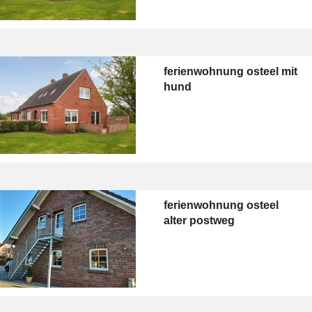
ferienwohnung osteel mit
hund
ferienwohnung osteel
alter postweg