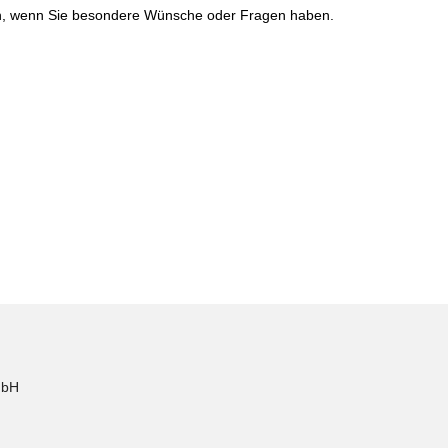
ren, wenn Sie besondere Wünsche oder Fragen haben.
mbH