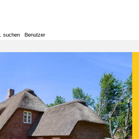
. suchen
Benutzer