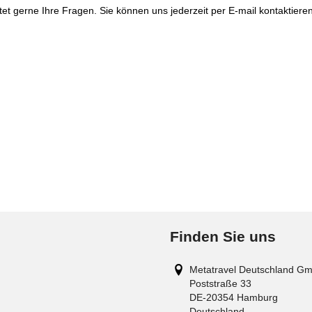
t gerne Ihre Fragen. Sie können uns jederzeit per E-mail kontaktie
Finden Sie uns
Metatravel Deutschland G
Poststraße 33
DE-20354
Hamburg
Deutschland