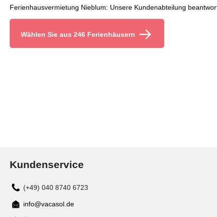
Ferienhausvermietung Nieblum: Unsere Kundenabteilung beantworte
Wählen Sie aus 246 Ferienhäusern
Kundenservice
(+49) 040 8740 6723
info@vacasol.de
Mail