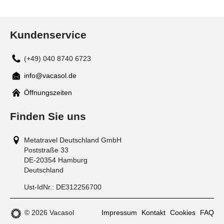
Kundenservice
(+49) 040 8740 6723
info@vacasol.de
Mail
Öffnungszeiten
Finden Sie uns
Metatravel Deutschland GmbH
Poststraße 33
DE-20354
Hamburg
Deutschland
Ust-IdNr.:
DE312256700
© 2026 Vacasol
Impressum
Kontakt
Cookies
FAQ