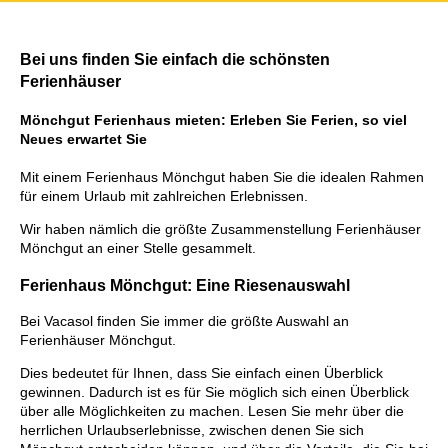
Bei uns finden Sie einfach die schönsten
Ferienhäuser
Mönchgut Ferienhaus mieten: Erleben Sie Ferien, so viel
Neues erwartet Sie
Mit einem Ferienhaus Mönchgut haben Sie die idealen Rahmen
für einem Urlaub mit zahlreichen Erlebnissen.
Wir haben nämlich die größte Zusammenstellung Ferienhäuser
Mönchgut an einer Stelle gesammelt.
Ferienhaus Mönchgut: Eine Riesenauswahl
Bei Vacasol finden Sie immer die größte Auswahl an
Ferienhäuser Mönchgut.
Dies bedeutet für Ihnen, dass Sie einfach einen Überblick
gewinnen. Dadurch ist es für Sie möglich sich einen Überblick
über alle Möglichkeiten zu machen. Lesen Sie mehr über die
herrlichen Urlaubserlebnisse, zwischen denen Sie sich